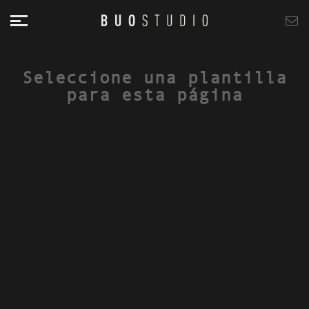
Seleccione una plantilla
para esta página