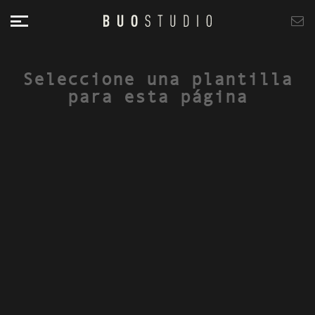
Seleccione una plantilla
para esta página